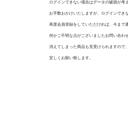
ログインできない場合はデータの破損が考
お手数おかけいたしますが、ログインでき
再度会員登録をしていただければ、今まで
何かご不明な点がございましたお問い合わ
消えてしまった商品も見受けられますので
宜しくお願い致します。