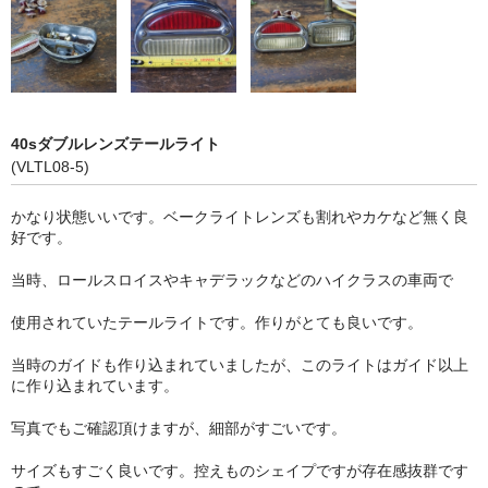
40sダブルレンズテールライト
(VLTL08-5)
かなり状態いいです。ベークライトレンズも割れやカケなど無く良
好です。
当時、ロールスロイスやキャデラックなどのハイクラスの車両で
使用されていたテールライトです。作りがとても良いです。
当時のガイドも作り込まれていましたが、このライトはガイド以上
に作り込まれています。
写真でもご確認頂けますが、細部がすごいです。
サイズもすごく良いです。控えものシェイプですが存在感抜群です