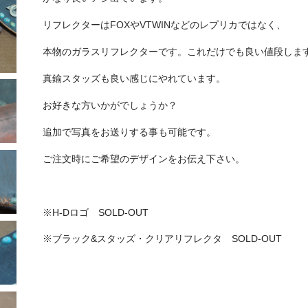
リフレクターはFOXやVTWINなどのレプリカではなく、
本物のガラスリフレクターです。これだけでも良い値段しま
真鍮スタッズも良い感じにやれています。
お好きな方いかがでしょうか？
追加で写真をお送りする事も可能です。
ご注文時にご希望のデザインをお伝え下さい。
※H-Dロゴ SOLD-OUT
※ブラック&スタッズ・クリアリフレクタ SOLD-OUT