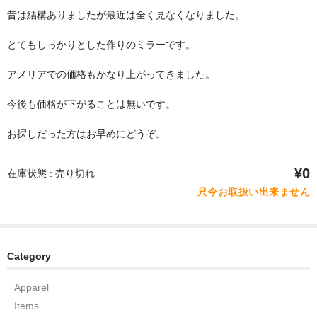
昔は結構ありましたが最近は全く見なくなりました。
とてもしっかりとした作りのミラーです。
アメリアでの価格もかなり上がってきました。
今後も価格が下がることは無いです。
お探しだった方はお早めにどうぞ。
¥0
在庫状態 : 売り切れ
只今お取扱い出来ません
Category
Apparel
Items