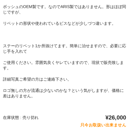
ボッシュのOEM製です。なのでARIS製ではありません。形はほぼ同
じですが、
リベットの形状や使われているビスなどが少しづつ違います。
ステーのリベット1か所抜けてます。簡単に治せますので、必要に応
じ手を入れて
ご使用ください。雰囲気良くヤレていますので、現状で販売致しま
す。
詳細写真ご希望の方はご連絡下さい。
ロゴ無しの方が流通は少ないのかな？という気がしますが、価格に
差はありません。
¥26,000
在庫状態 : 売り切れ
只今お取扱い出来ません