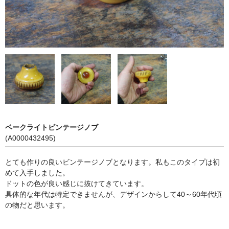
ベークライトビンテージノブ
(A0000432495)
とても作りの良いビンテージノブとなります。私もこのタイプは初
めて入手しました。
ドットの色が良い感じに抜けてきています。
具体的な年代は特定できませんが、デザインからして40～60年代頃
の物だと思います。