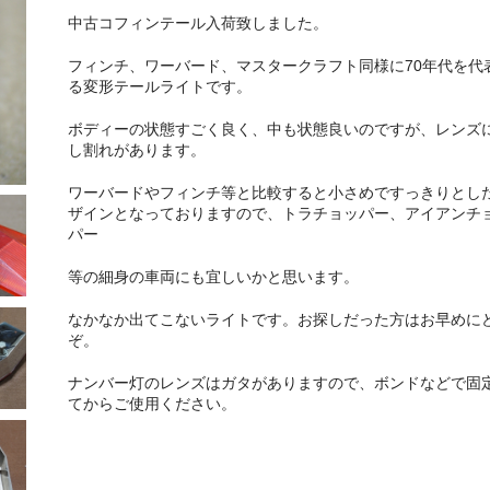
中古コフィンテール入荷致しました。
フィンチ、ワーバード、マスタークラフト同様に70年代を代
る変形テールライトです。
ボディーの状態すごく良く、中も状態良いのですが、レンズ
し割れがあります。
ワーバードやフィンチ等と比較すると小さめですっきりとし
ザインとなっておりますので、トラチョッパー、アイアンチ
パー
等の細身の車両にも宜しいかと思います。
なかなか出てこないライトです。お探しだった方はお早めに
ぞ。
ナンバー灯のレンズはガタがありますので、ボンドなどで固
てからご使用ください。