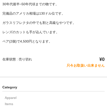
30年代後半~50年代頃までの物です。
完備品のアメリカ相場は130ドル位です。
ガラスリフレクタの中でも割と高級なやつです。
レンズのカットも手が込んでいます。
ペア(2個)で4,500円となります。
¥0
在庫状態 : 売り切れ
只今お取扱い出来ません
Category
Apparel
Items