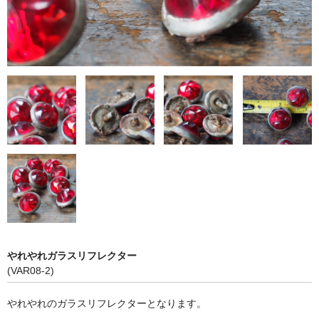
やれやれガラスリフレクター
(VAR08-2)
やれやれのガラスリフレクターとなります。