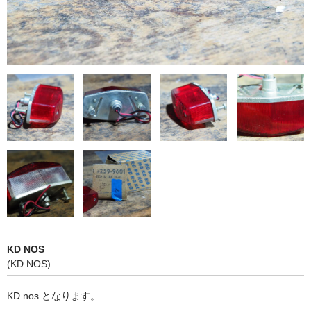
KD NOS
(KD NOS)
KD nos となります。