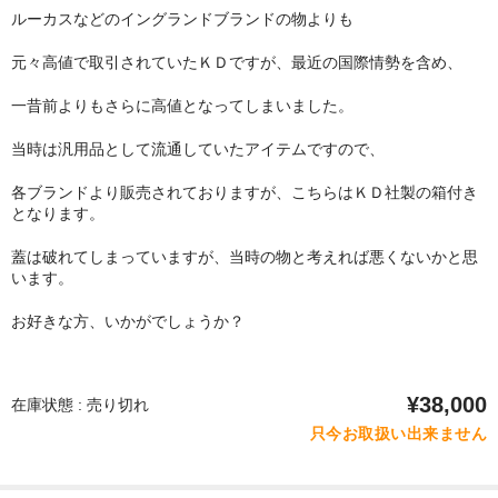
ルーカスなどのイングランドブランドの物よりも
元々高値で取引されていたＫＤですが、最近の国際情勢を含め、
一昔前よりもさらに高値となってしまいました。
当時は汎用品として流通していたアイテムですので、
各ブランドより販売されておりますが、こちらはＫＤ社製の箱付き
となります。
蓋は破れてしまっていますが、当時の物と考えれば悪くないかと思
います。
お好きな方、いかがでしょうか？
¥38,000
在庫状態 : 売り切れ
只今お取扱い出来ません