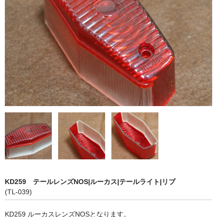
お問い合わせ
特定商取引法に基づく表記
KD259 テールレンズNOS|ルーカス|テールライト|リブ
(TL-039)
KD259 ルーカスレンズNOSとなります。