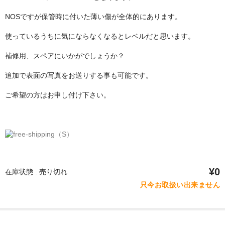
NOSですが保管時に付いた薄い傷が全体的にあります。
使っているうちに気にならなくなるとレベルだと思います。
補修用、スペアにいかがでしょうか？
追加で表面の写真をお送りする事も可能です。
ご希望の方はお申し付け下さい。
¥0
在庫状態 : 売り切れ
只今お取扱い出来ません