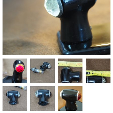
お問い合わせ
特定商取引法に基づく表記