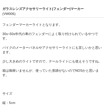
ガラスレンズアクセサリーライト|フェンダー|マーカー
(VW006)
フェンダーマーカーライトとなります。
30s~50s年代の車のフェンダーによく取り付けられているやつで
す。
バイクのメーターパネルやアクセサリーライトにも宜しいかと思い
ます。
少し大きめのライトですので、テールライトにも使えそうですね。
箱は御座いませんが、使っていた形跡がないのでNOSかと思いま
す。
サイズ
縦：5cm