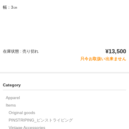
幅：3㎝
¥13,500
在庫状態 : 売り切れ
只今お取扱い出来ません
Category
Apparel
Items
Original goods
PINSTRIPING_ピンストライピング
Vintage Accessories