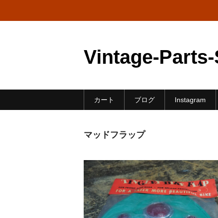
Vintage-Parts
カート
ブログ
Instagram
マッドフラップ