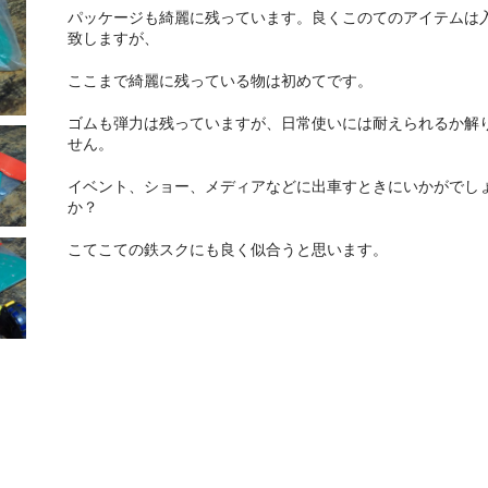
パッケージも綺麗に残っています。良くこのてのアイテムは
致しますが、
ここまで綺麗に残っている物は初めてです。
ゴムも弾力は残っていますが、日常使いには耐えられるか解
せん。
イベント、ショー、メディアなどに出車すときにいかがでし
か？
こてこての鉄スクにも良く似合うと思います。