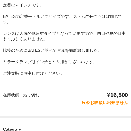
定番の４インチです。
BATESの定番モデルと同サイズです。ステムの長さもほぼ同じで
す。
レンズは人気の低反射タイプとなっていますので、西日や夏の日中
もまぶしくありません。
比較のためにBATESと並べて写真を撮影致しました。
ミラークランプはインチとミリ用がございいます。
ご注文時にお申し付けください。
¥16,500
在庫状態 : 売り切れ
只今お取扱い出来ません
Category