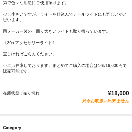
第で色々な用途にご使用頂けます。
少し小さいですが、ライトを仕込んでテールライトにも宜しいかと
思います。
同メーカー製の一回り大きいライトも取り扱っています。
〔30s アクセサリーライト〕
宜しければごらんください。
※二点在庫しております。まとめてご購入の場合は1個/16,000円で
販売可能です。
¥18,000
在庫状態 : 売り切れ
只今お取扱い出来ません
Category