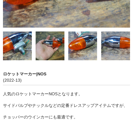
ロケットマーカー|NOS
(2022-13)
人気のロケットマーカーNOSとなります。
サイドバルブやナックルなどの定番ドレスアップアイテムですが、
チョッパーのウインカーにも最適です。