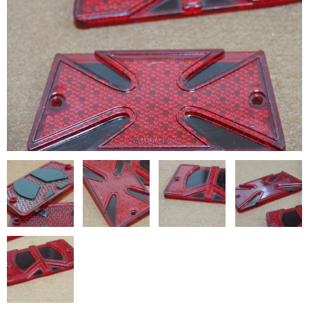
お問い合わせ
特定商取引法に基づく表記