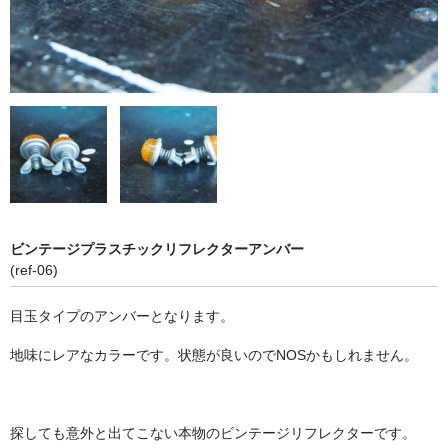
ビンテージプラスチックリフレクターアンバー
(ref-06)
目玉タイプのアンバーとなります。
地味にレアなカラーです。状態が良いのでNOSかもしれません。
探しても意外と出てこない本物のビンテージリフレクターです。