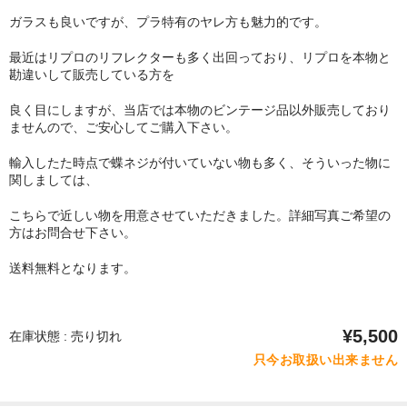
ガラスも良いですが、プラ特有のヤレ方も魅力的です。
最近はリプロのリフレクターも多く出回っており、リプロを本物と
勘違いして販売している方を
良く目にしますが、当店では本物のビンテージ品以外販売しており
ませんので、ご安心してご購入下さい。
輸入したた時点で蝶ネジが付いていない物も多く、そういった物に
関しましては、
こちらで近しい物を用意させていただきました。詳細写真ご希望の
方はお問合せ下さい。
送料無料となります。
¥5,500
在庫状態 : 売り切れ
只今お取扱い出来ません