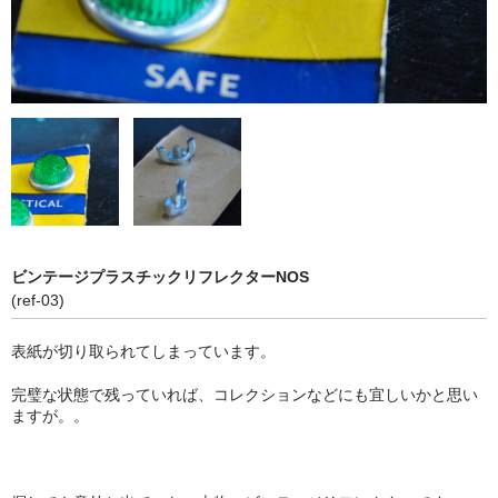
ビンテージプラスチックリフレクターNOS
(ref-03)
表紙が切り取られてしまっています。
完璧な状態で残っていれば、コレクションなどにも宜しいかと思い
ますが。。