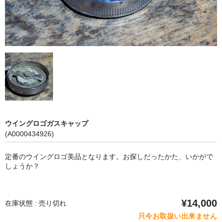
ウイングロゴガスキャップ
(A0000434926)
定番のウイングロゴ美品となります。お探しだったかた、いかがで
しょうか？
¥14,000
在庫状態 : 売り切れ
只今お取扱い出来ません