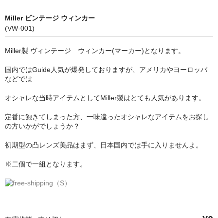
Miller ビンテージ ウィンカー
(VW-001)
Miller製 ヴィンテージ ウィンカー(マーカー)となります。
国内ではGuide人気が爆発しておりますが、アメリカやヨーロッパ
などでは
オシャレな当時アイテムとしてMiller製はとても人気があります。
定番に飽きてしまった方、一味違ったオシャレなアイテムをお探し
の方いかがでしょうか？
初期型の凸レンズ美品はまず、日本国内では手に入りませんよ。
※二個で一組となります。