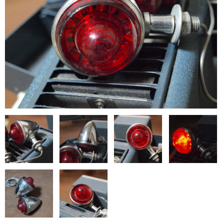
お問い合わせ
特定商取引法に基づく表記